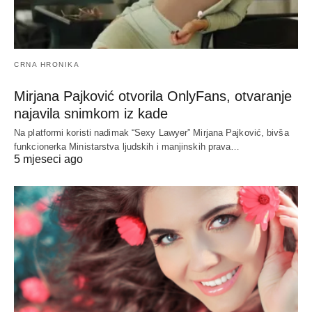
CRNA HRONIKA
Mirjana Pajković otvorila OnlyFans, otvaranje
najavila snimkom iz kade
Na platformi koristi nadimak “Sexy Lawyer” Mirjana Pajković, bivša
funkcionerka Ministarstva ljudskih i manjinskih prava…
5 mjeseci ago