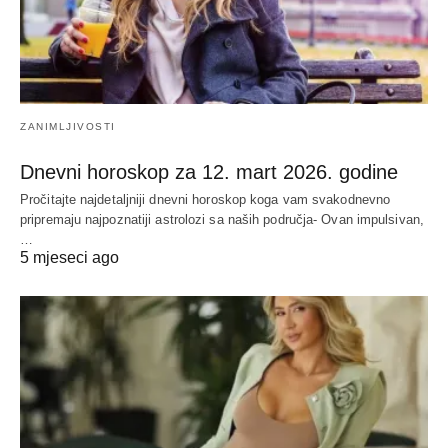
ZANIMLJIVOSTI
Dnevni horoskop za 12. mart 2026. godine
Pročitajte najdetaljniji dnevni horoskop koga vam svakodnevno
pripremaju najpoznatiji astrolozi sa naših područja- Ovan impulsivan,
…
5 mjeseci ago