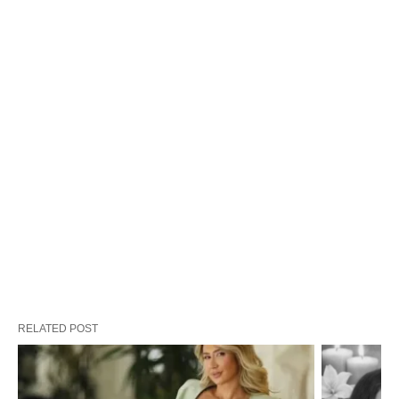
RELATED POST