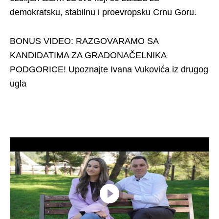
demokratsku, stabilnu i proevropsku Crnu Goru.
BONUS VIDEO: RAZGOVARAMO SA
KANDIDATIMA ZA GRADONAČELNIKA
PODGORICE! Upoznajte Ivana Vukovića iz drugog
ugla