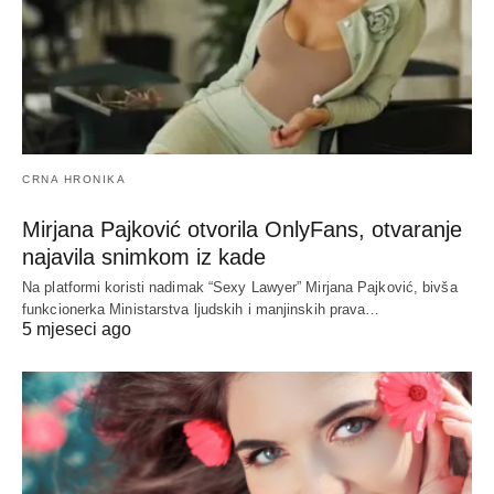
CRNA HRONIKA
Mirjana Pajković otvorila OnlyFans, otvaranje
najavila snimkom iz kade
Na platformi koristi nadimak “Sexy Lawyer” Mirjana Pajković, bivša
funkcionerka Ministarstva ljudskih i manjinskih prava…
5 mjeseci ago