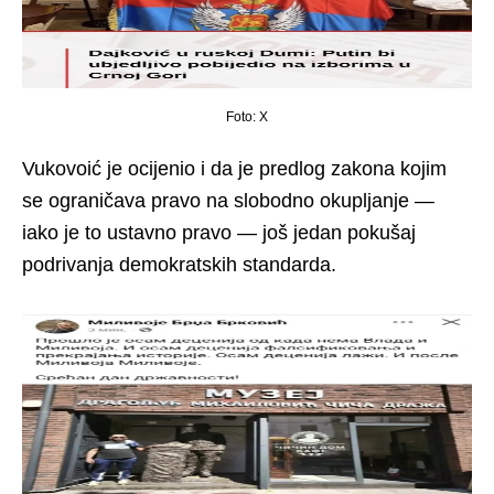
Foto: X
Vukovoić je ocijenio i da je predlog zakona kojim
se ograničava pravo na slobodno okupljanje —
iako je to ustavno pravo — još jedan pokušaj
podrivanja demokratskih standarda.