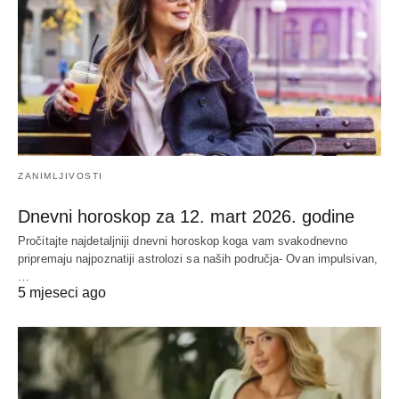
ZANIMLJIVOSTI
Dnevni horoskop za 12. mart 2026. godine
Pročitajte najdetaljniji dnevni horoskop koga vam svakodnevno
pripremaju najpoznatiji astrolozi sa naših područja- Ovan impulsivan,
…
5 mjeseci ago