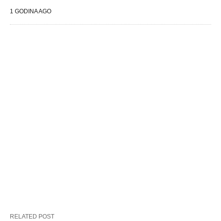
1 GODINA AGO
RELATED POST