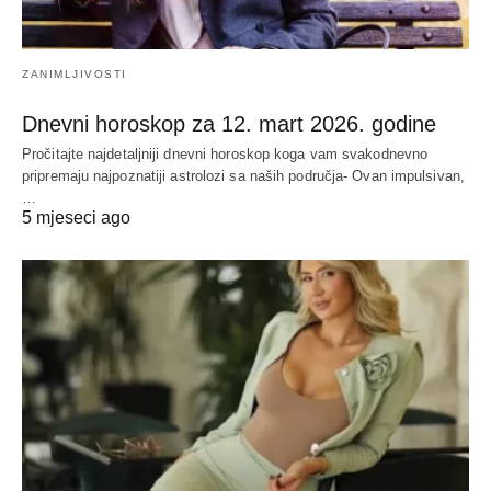
ZANIMLJIVOSTI
Dnevni horoskop za 12. mart 2026. godine
Pročitajte najdetaljniji dnevni horoskop koga vam svakodnevno
pripremaju najpoznatiji astrolozi sa naših područja- Ovan impulsivan,
…
5 mjeseci ago