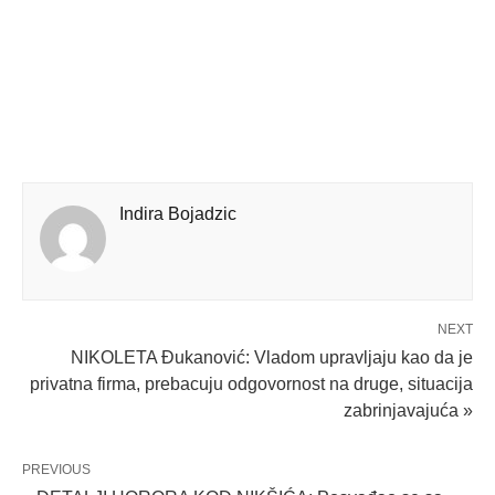
Indira Bojadzic
NEXT
NIKOLETA Đukanović: Vladom upravljaju kao da je
privatna firma, prebacuju odgovornost na druge, situacija
zabrinjavajuća »
PREVIOUS