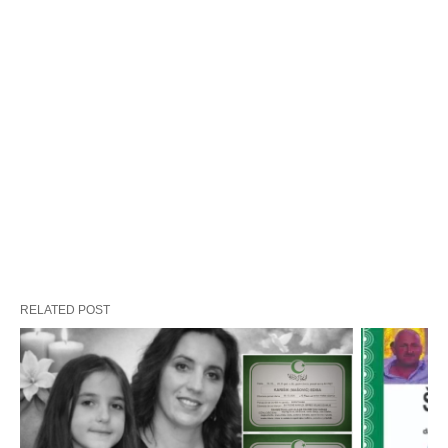
RELATED POST