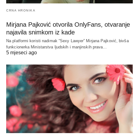
CRNA HRONIKA
Mirjana Pajković otvorila OnlyFans, otvaranje
najavila snimkom iz kade
Na platformi koristi nadimak “Sexy Lawyer” Mirjana Pajković, bivša
funkcionerka Ministarstva ljudskih i manjinskih prava…
5 mjeseci ago