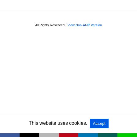
All Rights Reserved
View Non-AMP Version
This website uses cookies.
Accept