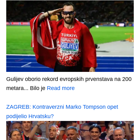
Gulijev oborio rekord evropskih prvenstava na 200
metara... Bilo je
Read more
ZAGREB: Kontraverzni Marko Tompson opet
podijelio Hrvatsku?