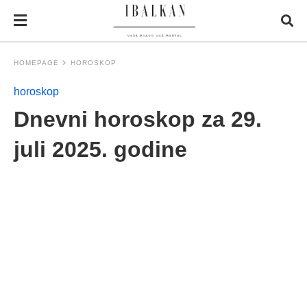
HOMEPAGE
HOROSKOP
horoskop
Dnevni horoskop za 29.
juli 2025. godine