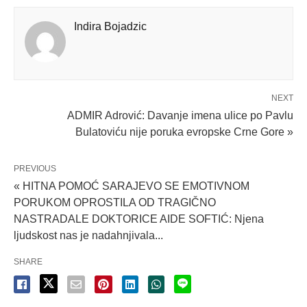
Indira Bojadzic
NEXT
ADMIR Adrović: Davanje imena ulice po Pavlu
Bulatoviću nije poruka evropske Crne Gore »
PREVIOUS
« HITNA POMOĆ SARAJEVO SE EMOTIVNOM
PORUKOM OPROSTILA OD TRAGIČNO
NASTRADALE DOKTORICE AIDE SOFTIĆ: Njena
ljudskost nas je nadahnjivala...
SHARE