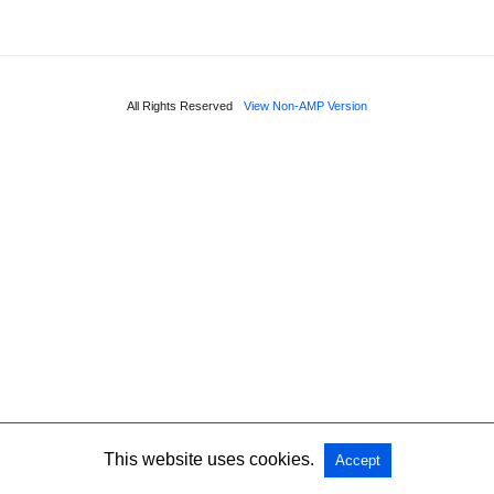
All Rights Reserved
View Non-AMP Version
This website uses cookies.
Accept