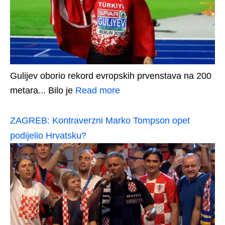
Gulijev oborio rekord evropskih prvenstava na 200
metara... Bilo je
Read more
ZAGREB: Kontraverzni Marko Tompson opet
podijelio Hrvatsku?