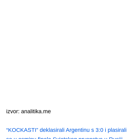
izvor: analitika.me
“KOCKASTI” deklasirali Argentinu s 3:0 i plasirali