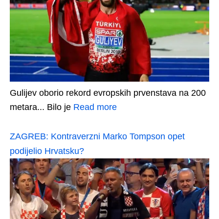
Gulijev oborio rekord evropskih prvenstava na 200
metara... Bilo je
Read more
ZAGREB: Kontraverzni Marko Tompson opet
podijelio Hrvatsku?