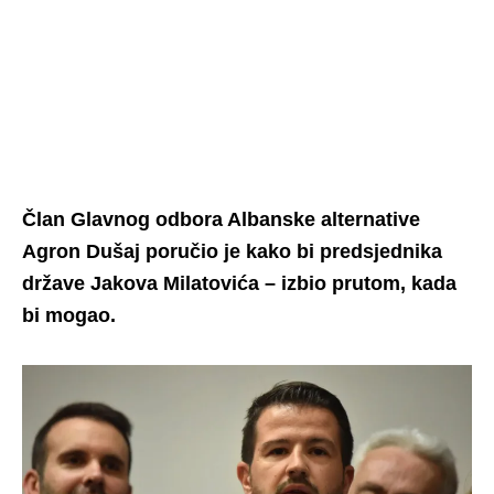
Član Glavnog odbora Albanske alternative
Agron Dušaj poručio je kako bi predsjednika
države Jakova Milatovića – izbio prutom, kada
bi mogao.