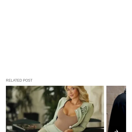
RELATED POST