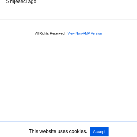
5 mjeseci ago
All Rights Reserved
View Non-AMP Version
This website uses cookies.
Accept