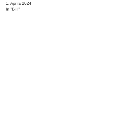
1. Aprila 2024
In "BiH"