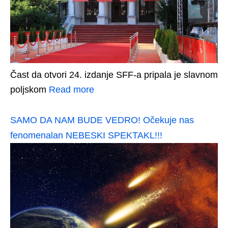
Čast da otvori 24. izdanje SFF-a pripala je slavnom
poljskom
Read more
SAMO DA NAM BUDE VEDRO! Očekuje nas
fenomenalan NEBESKI SPEKTAKL!!!