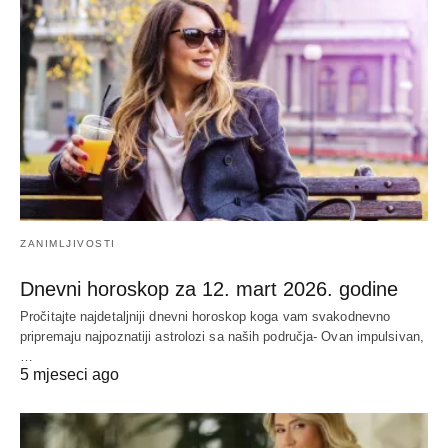
ZANIMLJIVOSTI
Dnevni horoskop za 12. mart 2026. godine
Pročitajte najdetaljniji dnevni horoskop koga vam svakodnevno
pripremaju najpoznatiji astrolozi sa naših područja- Ovan impulsivan,
…
5 mjeseci ago