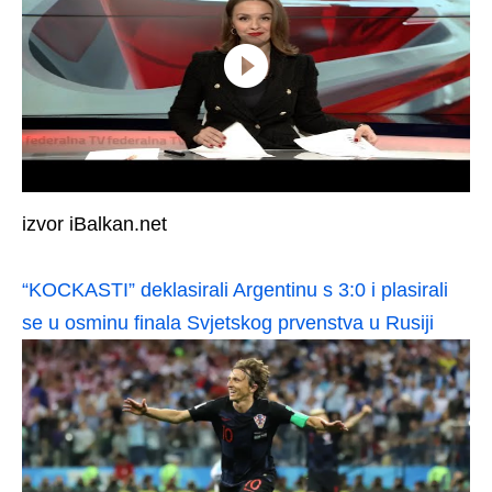
izvor iBalkan.net
“KOCKASTI” deklasirali Argentinu s 3:0 i plasirali
se u osminu finala Svjetskog prvenstva u Rusiji