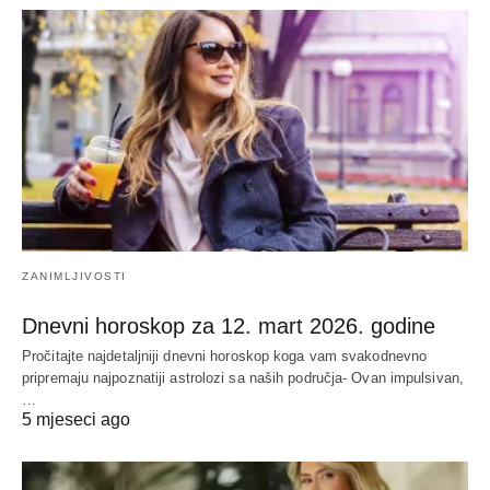
ZANIMLJIVOSTI
Dnevni horoskop za 12. mart 2026. godine
Pročitajte najdetaljniji dnevni horoskop koga vam svakodnevno
pripremaju najpoznatiji astrolozi sa naših područja- Ovan impulsivan,
…
5 mjeseci ago