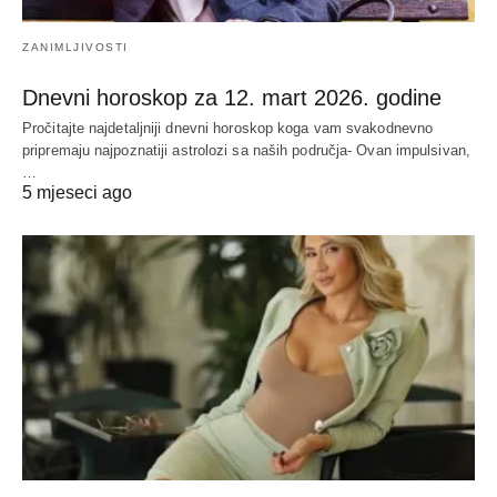
ZANIMLJIVOSTI
Dnevni horoskop za 12. mart 2026. godine
Pročitajte najdetaljniji dnevni horoskop koga vam svakodnevno
pripremaju najpoznatiji astrolozi sa naših područja- Ovan impulsivan,
…
5 mjeseci ago