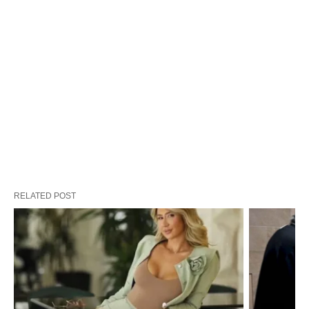
RELATED POST