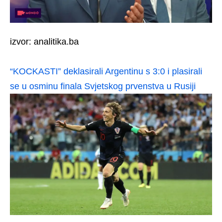
izvor: analitika.ba
“KOCKASTI” deklasirali Argentinu s 3:0 i plasirali
se u osminu finala Svjetskog prvenstva u Rusiji