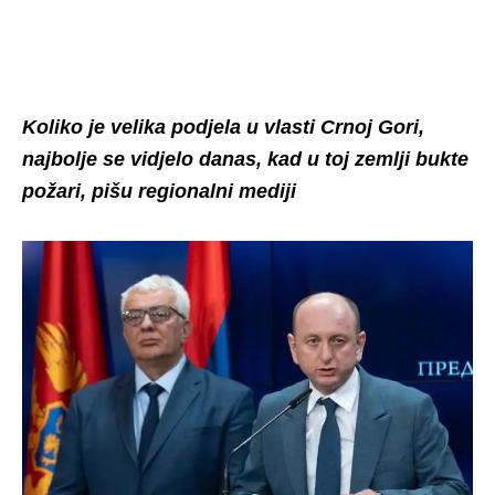
Koliko je velika podjela u vlasti Crnoj Gori,
najbolje se vidjelo danas, kad u toj zemlji bukte
požari, pišu regionalni mediji