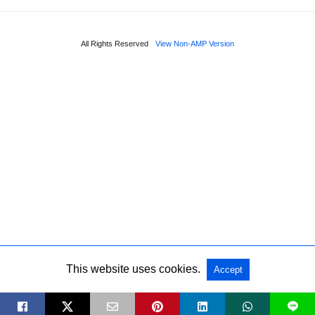
All Rights Reserved
View Non-AMP Version
This website uses cookies.
Accept
L