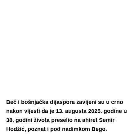
Beč i bošnjačka dijaspora zavijeni su u crno
nakon vijesti da je 13. augusta 2025. godine u
38. godini života preselio na ahiret Semir
Hodžić, poznat i pod nadimkom Bego.