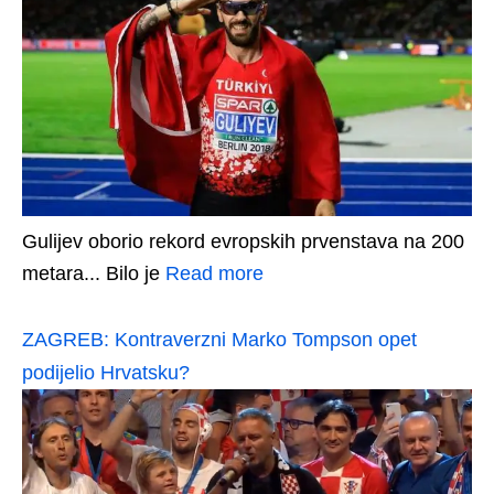
Gulijev oborio rekord evropskih prvenstava na 200
metara... Bilo je
Read more
ZAGREB: Kontraverzni Marko Tompson opet
podijelio Hrvatsku?