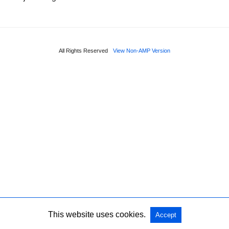
All Rights Reserved
View Non-AMP Version
This website uses cookies.
Accept