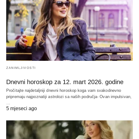
ZANIMLJIVOSTI
Dnevni horoskop za 12. mart 2026. godine
Pročitajte najdetaljniji dnevni horoskop koga vam svakodnevno
pripremaju najpoznatiji astrolozi sa naših područja- Ovan impulsivan,
…
5 mjeseci ago