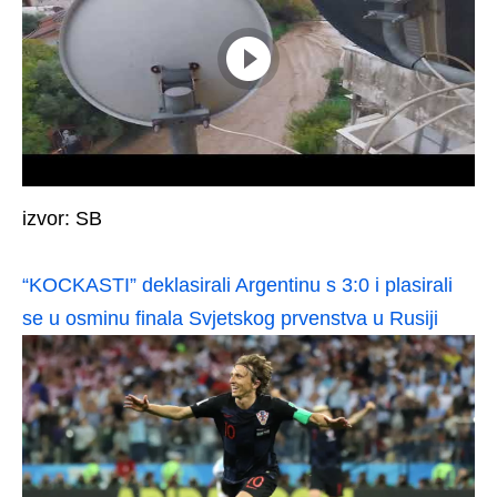
izvor: SB
“KOCKASTI” deklasirali Argentinu s 3:0 i plasirali
se u osminu finala Svjetskog prvenstva u Rusiji