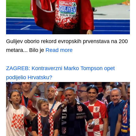
Gulijev oborio rekord evropskih prvenstava na 200
metara... Bilo je
Read more
ZAGREB: Kontraverzni Marko Tompson opet
podijelio Hrvatsku?