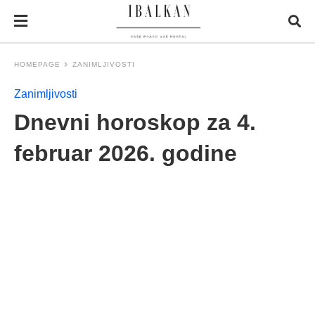
HOMEPAGE
ZANIMLJIVOSTI
Zanimljivosti
Dnevni horoskop za 4.
februar 2026. godine