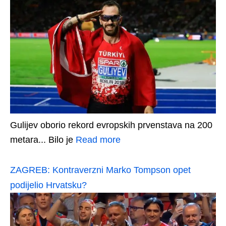
Gulijev oborio rekord evropskih prvenstava na 200
metara... Bilo je
Read more
ZAGREB: Kontraverzni Marko Tompson opet
podijelio Hrvatsku?