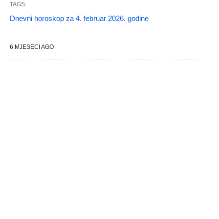
TAGS:
Dnevni horoskop za 4. februar 2026. godine
6 MJESECI AGO