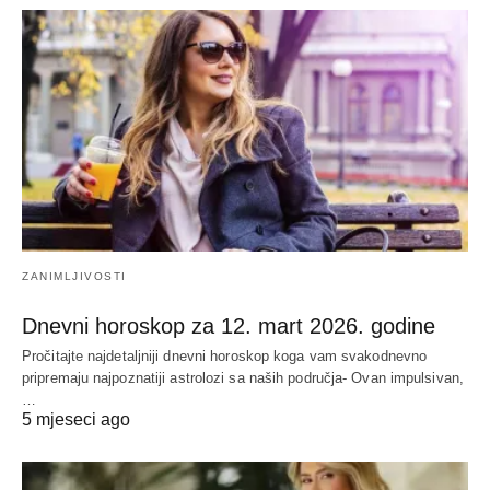
ZANIMLJIVOSTI
Dnevni horoskop za 12. mart 2026. godine
Pročitajte najdetaljniji dnevni horoskop koga vam svakodnevno
pripremaju najpoznatiji astrolozi sa naših područja- Ovan impulsivan,
…
5 mjeseci ago