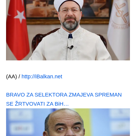
(AA) /
http://iBalkan.net
BRAVO ZA SELEKTORA ZMAJEVA SPREMAN
SE ŽRTVOVATI ZA BiH…