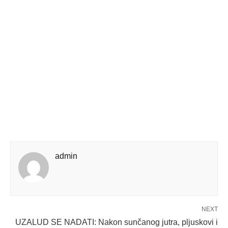
admin
NEXT
UZALUD SE NADATI: Nakon sunčanog jutra, pljuskovi i