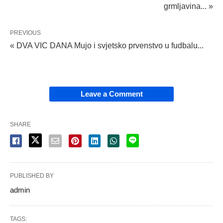
grmljavina... »
PREVIOUS
« DVA VIC DANA Mujo i svjetsko prvenstvo u fudbalu...
Leave a Comment
SHARE
PUBLISHED BY
admin
TAGS: