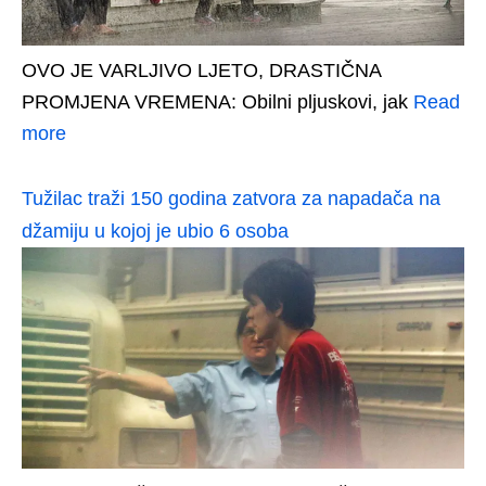
OVO JE VARLJIVO LJETO, DRASTIČNA
PROMJENA VREMENA: Obilni pljuskovi, jak
Read
more
Tužilac traži 150 godina zatvora za napadača na
džamiju u kojoj je ubio 6 osoba