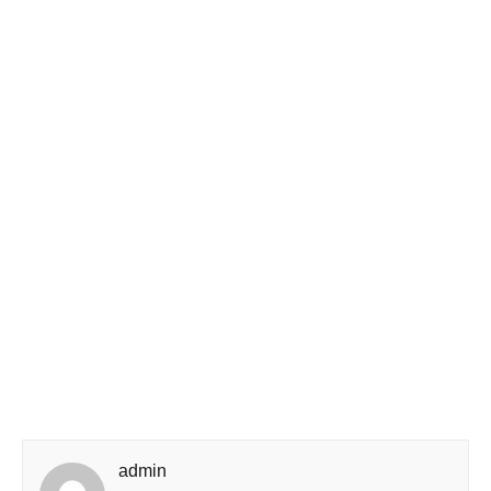
admin