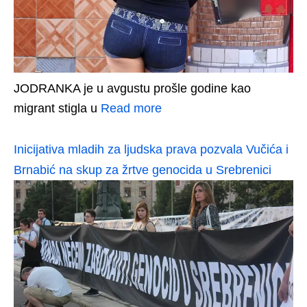
JODRANKA je u avgustu prošle godine kao
migrant stigla u
Read more
Inicijativa mladih za ljudska prava pozvala Vučića i
Brnabić na skup za žrtve genocida u Srebrenici