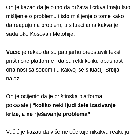
On je kazao da je bitno da država i crkva imaju isto
mišljenje o problemu i isto mišljenje o tome kako
da reaguju na problem, u situacijama kakva je
sada oko Kosova i Metohije.
Vučić
je rekao da su patrijarhu predstavili tekst
prištinske platforme i da su rekli koliku opasnost
ona nosi sa sobom i u kakvoj se situaciji Srbija
nalazi.
On je ocijenio da je prištinska platforma
pokazatelj
“koliko neki ljudi žele izazivanje
krize, a ne rješavanje problema”.
Vučić je kazao da više ne očekuje nikakvu reakciju