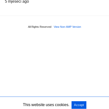
5 mjeseci ago
All Rights Reserved
View Non-AMP Version
This website uses cookies.
Accept