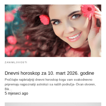
ZANIMLJIVOSTI
Dnevni horoskop za 10. mart 2026. godine
Pročitajte najdetaljniji dnevni horoskop koga vam svakodnevno
pripremaju najpoznatiji astrolozi sa naših područja- Ovan otvoren,
Bik…
5 mjeseci ago