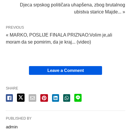
Djeca srpskog političara uhapšena, zbog brutalnog
ubistva starice Majde... »
PREVIOUS
« MARKO, POSLIJE FINALA PRIZNAO:Volim je,ali
moram da se pomirim, da je kraj... (video)
Leave a Comment
SHARE
PUBLISHED BY
admin