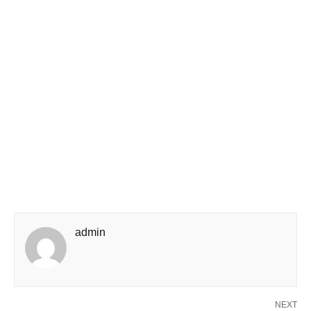
admin
NEXT