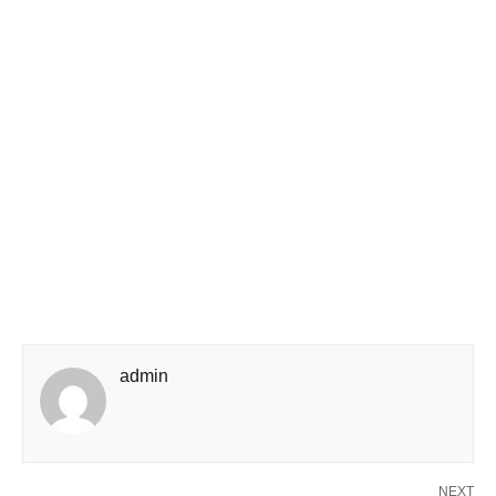
admin
NEXT