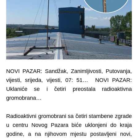
NOVI PAZAR: Sandžak, Zanimljivosti, Putovanja,
vijesti, srijeda, vijesti, 07: 51… NOVI PAZAR:
Uklaniće se i četiri preostala radioaktivna
gromobrana…
Radioaktivni gromobrani sa četiri stambene zgrade
u centru Novog Pazara biće uklonjeni do kraja
godine, a na njihovom mjestu postavljeni novi,