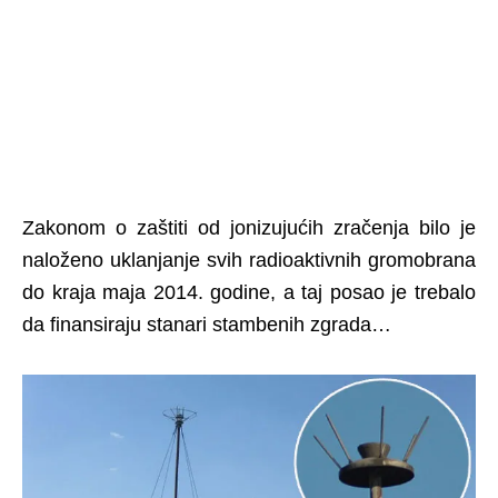
Zakonom o zaštiti od jonizujućih zračenja bilo je
naloženo uklanjanje svih radioaktivnih gromobrana
do kraja maja 2014. godine, a taj posao je trebalo
da finansiraju stanari stambenih zgrada…