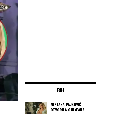
BIH
MIRJANA PAJKOVIĆ
OTVORILA ONLYFANS,