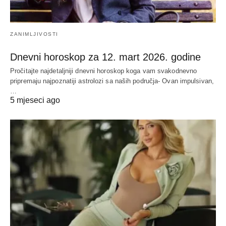
ZANIMLJIVOSTI
Dnevni horoskop za 12. mart 2026. godine
Pročitajte najdetaljniji dnevni horoskop koga vam svakodnevno
pripremaju najpoznatiji astrolozi sa naših područja- Ovan impulsivan,
…
5 mjeseci ago