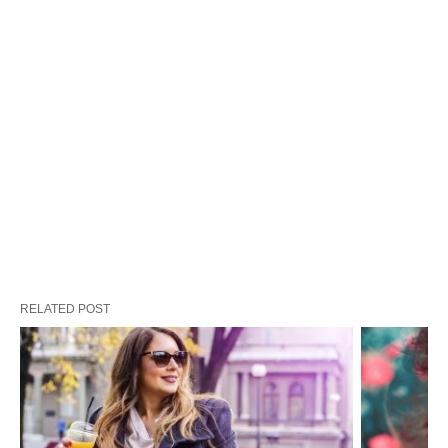
RELATED POST