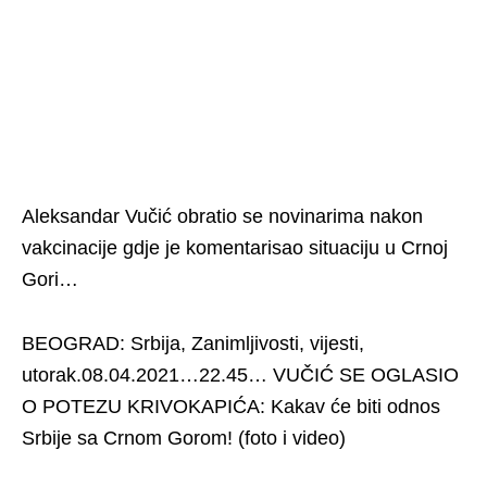
Aleksandar Vučić obratio se novinarima nakon
vakcinacije gdje je komentarisao situaciju u Crnoj
Gori…
BEOGRAD: Srbija, Zanimljivosti, vijesti,
utorak.08.04.2021…22.45… VUČIĆ SE OGLASIO
O POTEZU KRIVOKAPIĆA: Kakav će biti odnos
Srbije sa Crnom Gorom! (foto i video)