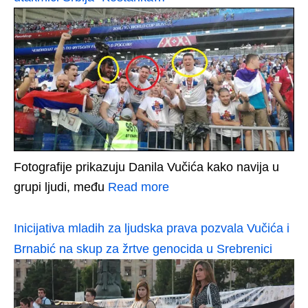
Fotografije prikazuju Danila Vučića kako navija u
grupi ljudi, među
Read more
Inicijativa mladih za ljudska prava pozvala Vučića i
Brnabić na skup za žrtve genocida u Srebrenici