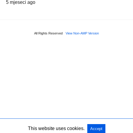
5 mjeseci ago
All Rights Reserved
View Non-AMP Version
This website uses cookies.
Accept