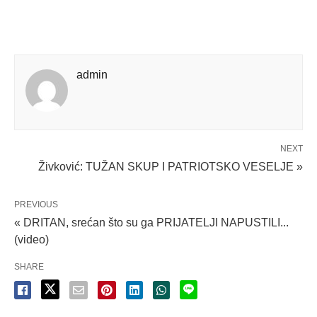
admin
NEXT
Živković: TUŽAN SKUP I PATRIOTSKO VESELJE »
PREVIOUS
« DRITAN, srećan što su ga PRIJATELJI NAPUSTILI...
(video)
SHARE