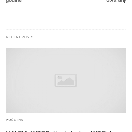
RECENT POSTS
POČETNA