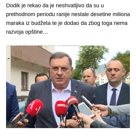
Dodik je rekao da je neshvatljivo da su u
prethodnom periodu ranije nestale desetine miliona
maraka iz budžeta te je dodao da zbog toga nema
razvoja opštine…