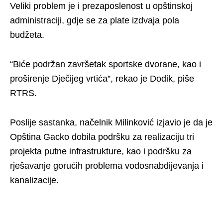
Veliki problem je i prezaposlenost u opštinskoj
administraciji, gdje se za plate izdvaja pola
budžeta.
“Biće podržan završetak sportske dvorane, kao i
proširenje Dječijeg vrtića”, rekao je Dodik, piše
RTRS.
Poslije sastanka, načelnik Milinković izjavio je da je
Opština Gacko dobila podršku za realizaciju tri
projekta putne infrastrukture, kao i podršku za
rješavanje gorućih problema vodosnabdijevanja i
kanalizacije.