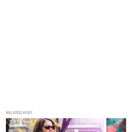
RELATED POST