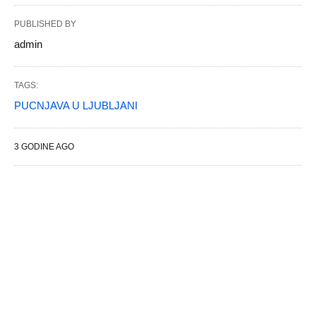
PUBLISHED BY
admin
TAGS:
PUCNJAVA U LJUBLJANI
3 GODINE AGO