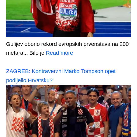
Gulijev oborio rekord evropskih prvenstava na 200
metara... Bilo je
Read more
ZAGREB: Kontraverzni Marko Tompson opet
podijelio Hrvatsku?