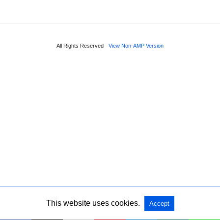
All Rights Reserved
View Non-AMP Version
This website uses cookies.
Accept