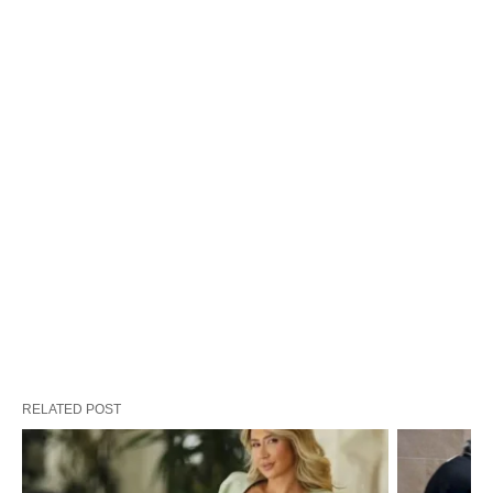
RELATED POST