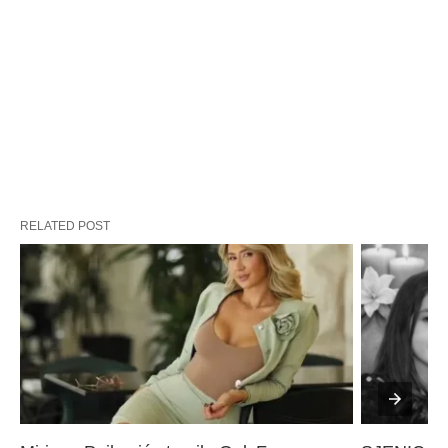
RELATED POST