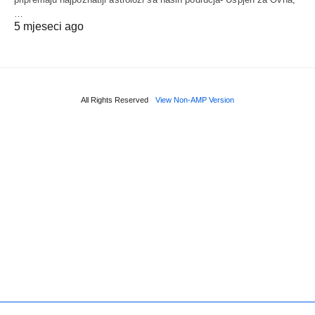
…
5 mjeseci ago
All Rights Reserved
View Non-AMP Version