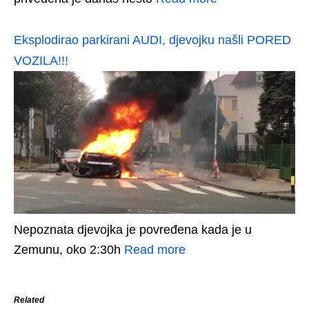
Eksplodirao parkirani AUDI, djevojku našli PORED
VOZILA!!!
Nepoznata djevojka je povređena kada je u
Zemunu, oko 2:30h
Read more
Related