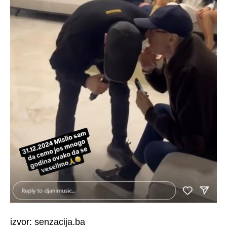
izvor: senzacija.ba