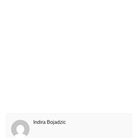
Indira Bojadzic