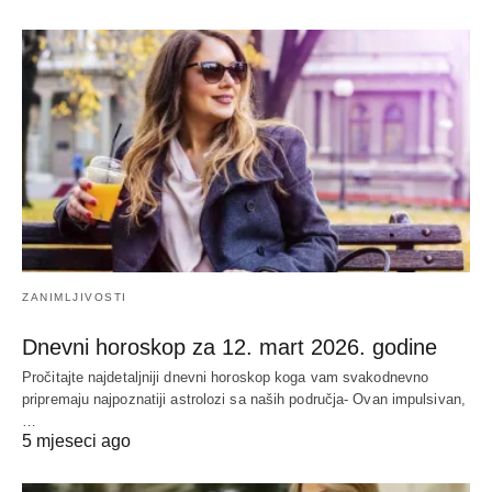
ZANIMLJIVOSTI
Dnevni horoskop za 12. mart 2026. godine
Pročitajte najdetaljniji dnevni horoskop koga vam svakodnevno
pripremaju najpoznatiji astrolozi sa naših područja- Ovan impulsivan,
…
5 mjeseci ago