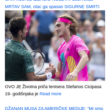
MRTAV SAM, otac ga spasao SIGURNE SMRTI
OVO JE Životna priča tenisera Stefanos Cicipasa
19- godišnjaka je
Read more
DŽANAN MUSA ZA AMERIČKE MEDIJE: “Mi smo